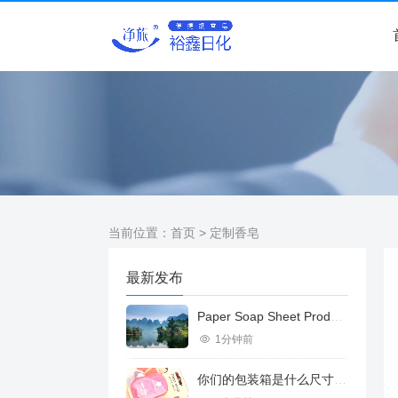
当前位置：
首页
> 定制香皂
最新发布
Paper Soap Sheet Product Introduction
1分钟前
你们的包装箱是什么尺寸的？可容纳多少盒纸香皂？纸香皂多重？