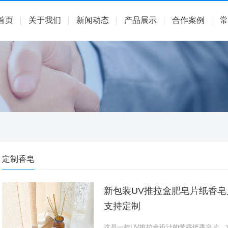
首页
关于我们
新闻动态
产品展示
合作案例
常
定制香皂
新包装UV推拉盒肥皂片纸香
支持定制
这是一款UV推拉盒设计的芳香纸香皂片，