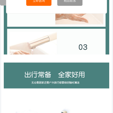
立即咨询
稍后联系