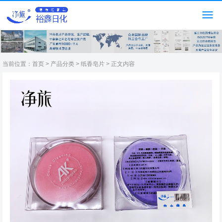
当前位置：
首页
>
产品分类
>
纸香皂片
> 正文内容