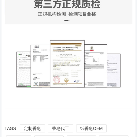
TAGS:
定制香皂
香皂代工
纸香皂OEM