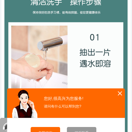
您好,很高兴为您服务!
请问有什么可以帮到您?