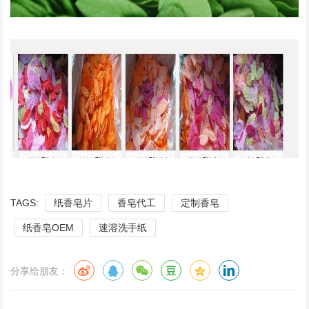
TAGS:
纸香皂片
香皂代工
定制香皂
纸香皂OEM
速溶洗手纸
分享给朋友：