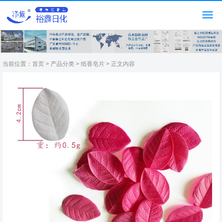
当前位置：
首页
>
产品分类
>
纸香皂片
> 正文内容