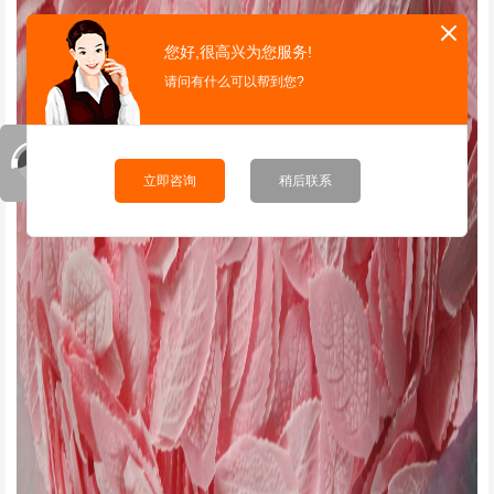
您好,很高兴为您服务!
请问有什么可以帮到您?
立即咨询
稍后联系