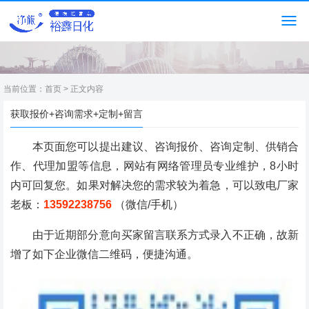
当前位置：
首页
> 正文内容
获取报价+咨询需求+定制+留言
本页面您可以提出建议、咨询报价、咨询定制、供销合
作、代理加盟等信息，网站有网络管理员专业维护，8小时
内可回复您。如果对解决您的需求较为着急，可以致电厂家
老板：
13592238756
（微信/手机）
由于近期部分意向买家留言联系方式录入不正确，故新
增了如下企业微信二维码，便捷沟通。