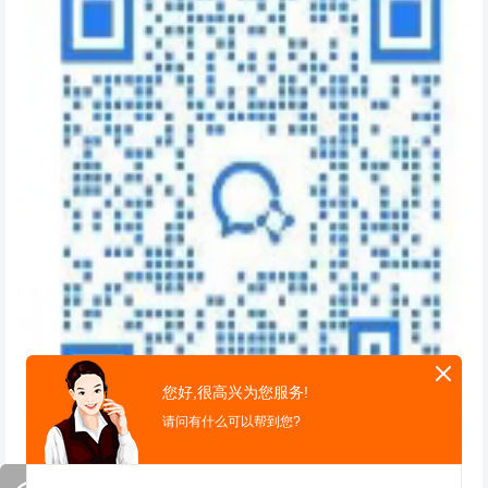
您好,很高兴为您服务!
请问有什么可以帮到您?