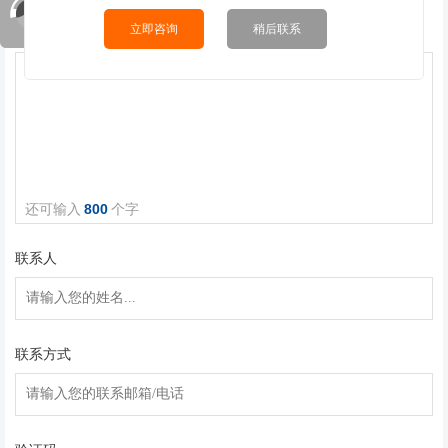
立即咨询
稍后联系
留言内容
800
联系人
联系方式