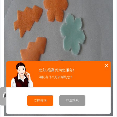
您好,很高兴为您服务!
请问有什么可以帮到您?
立即咨询
稍后联系