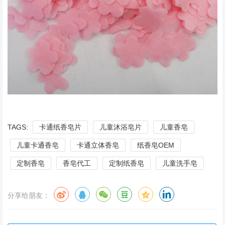
TAGS:
卡通纸香皂片
儿童沐浴皂片
儿童香皂
儿童卡通香皂
卡通立体香皂
纸香皂OEM
定制香皂
香皂代工
定制纸香皂
儿童洗手皂
分享给朋友：