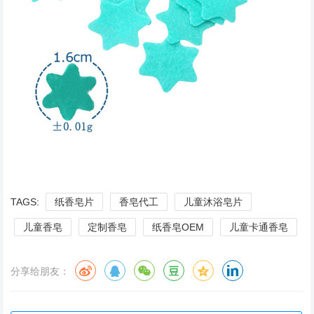
TAGS:
纸香皂片
香皂代工
儿童沐浴皂片
儿童香皂
定制香皂
纸香皂OEM
儿童卡通香皂
分享给朋友：