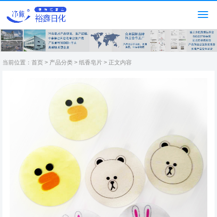
当前位置：
首页
>
产品分类
>
纸香皂片
> 正文内容