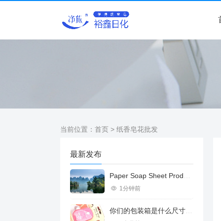
当前位置：
首页
> 纸香皂花批发
最新发布
Paper Soap Sheet Product Introduction
1分钟前
你们的包装箱是什么尺寸的？可容纳多少盒纸香皂？纸香皂多重？