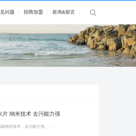
见问题
招商加盟
咨询&留言
片 纳米技术 去污能力强
国纳米技术，去污能力强。...