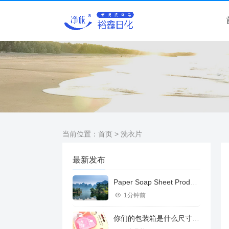
当前位置：
首页
> 洗衣片
最新发布
Paper Soap Sheet Product Introduction
1分钟前
你们的包装箱是什么尺寸的？可容纳多少盒纸香皂？纸香皂多重？