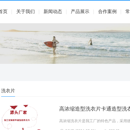
首页
关于我们
新闻动态
产品展示
合作案例
常
洗衣片
高浓缩造型洗衣片卡通造型洗衣
高浓缩洗衣片是我工厂的特色产品，采用德