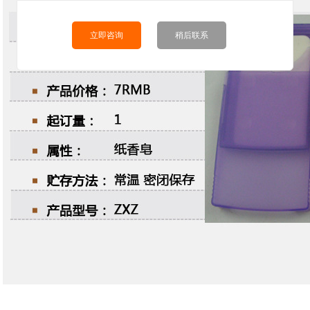
立即咨询
稍后联系