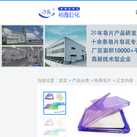
当前位置：
首页
>
产品分类
>
纸香皂片
> 正文内容