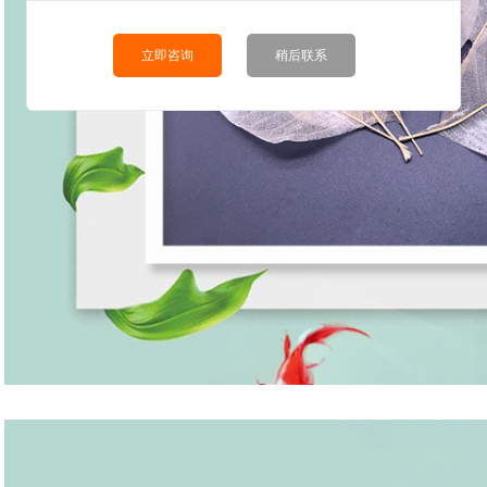
立即咨询
稍后联系