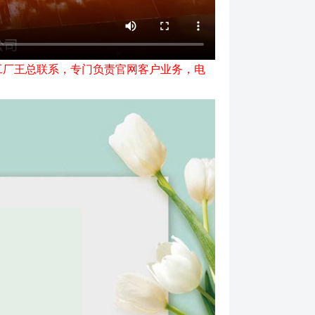
工厂王总联系，专门负责官网客户业务，电